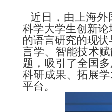
近日，由上海外
科学大学生创新论
的语言研究的现状
言学、智能技术赋
题，吸引了全国多
科研成果、拓展学
平台。