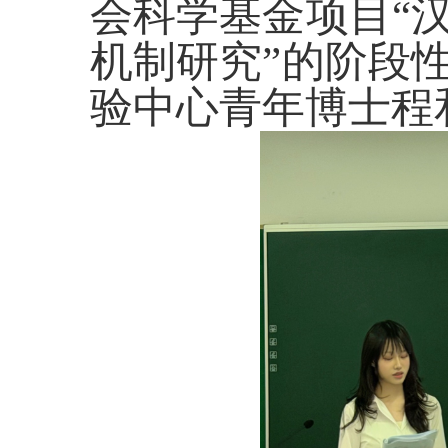
会科学基金项目“
机制研究”的阶段
验中心青年博士程