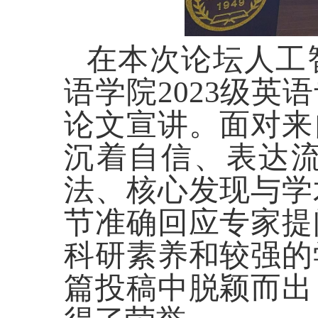
在本次论坛人工
语学院2023级
论文宣讲。面对来
沉着自信、表达
法、核心发现与学
节准确回应专家提
科研素养和较强的
篇投稿中脱颖而出