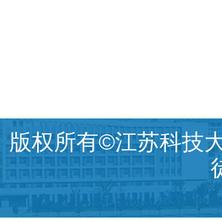
版权所有©江苏科技