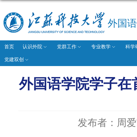
外国语
首页
认识外院
党群工作
专业教学
科学
党建双创
外国语学院学子在
发布者：周爱