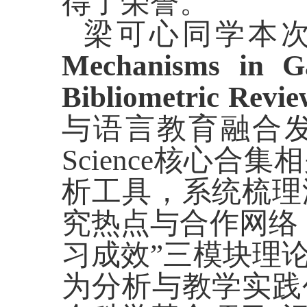
得了荣誉。
梁可心同学本
Mechanisms in Ga
Bibliometric Revie
与语言教育融合发展的
Science核心合
析工具，系统梳理
究热点与合作网络
习成效”三模块理
为分析与教学实践