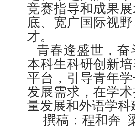
竞赛指导和成果展
底、宽广国际视野
才。
青春逢盛世，奋
本科生科研创新培
平台，引导青年学
发展需求，在学术
量发展和外语学科
撰稿：程和奔 