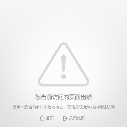
提示：您当前ip并非校内地址，该信息仅允许校内地址访问
首页
关闭此页