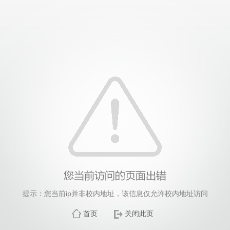
提示：您当前ip并非校内地址，该信息仅允许校内地址访问
首页
关闭此页