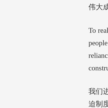
伟大
To rea
people
relian
constr
我们
迫制