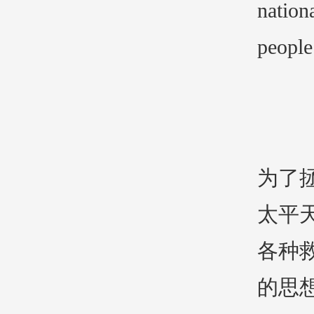
nation
people
为了
太平
各种
的思