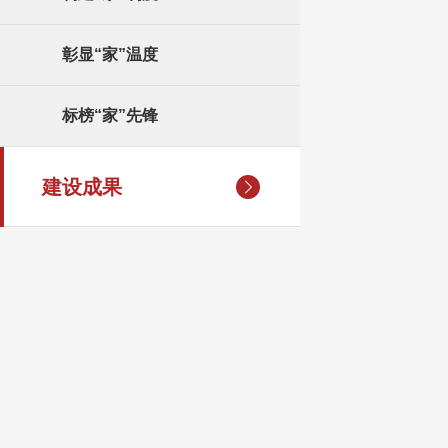
彰显“家”温度
标榜“家”先锋
建设成果