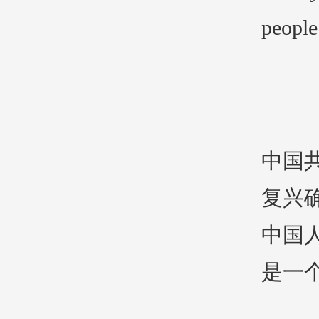
people
中国
复兴
中国
是一