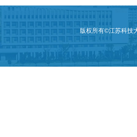
版权所有©江苏科技