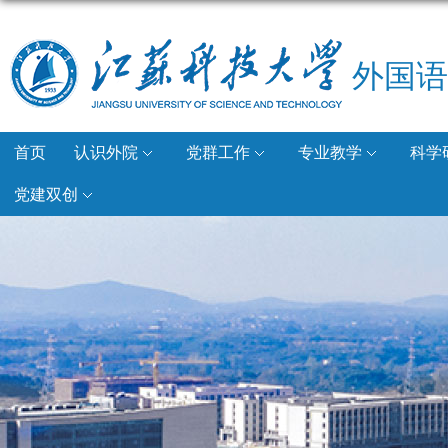
外国语
首页
认识外院
党群工作
专业教学
科学
党建双创