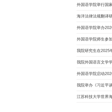
外国语学院举行国
海洋法律法规翻译研
外国语学院举办20
外国语学院师生参
我院研究生在202
我院外国语言文学
外国语学院启动20
我院举办《习近平
江苏科技大学世界