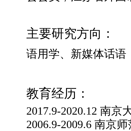
主要研究方向：
语用学、新媒体话语
教育经历：
2017.9-2020.12
南京
2006.9-2009.6
南京师