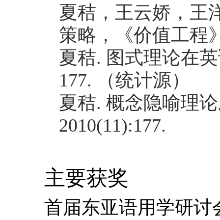
夏秸，王云娇，王
策略，《价值工程
夏秸
.
图式理论在英
177.
（统计源）
夏秸
.
概念隐喻理论
2010(11):177.
主要获奖
首届东亚语用学研讨