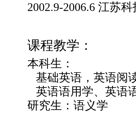
2002.9-2006.6
江苏科
课程教学：
本科生：
基础英语，英语阅
英语语用学、英语
研究生：语义学