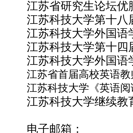
江苏省研究生论坛优
江苏科技大学第十八
江苏科技大学外国语
江苏科技大学第十四
江苏科技大学外国语
江苏省首届高校英语教
江苏科技大学《英语阅
江苏科技大学继续教
电子邮箱：