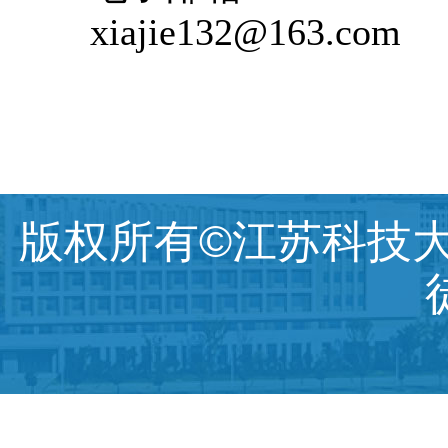
xiajie132@163.com
版权所有©江苏科技