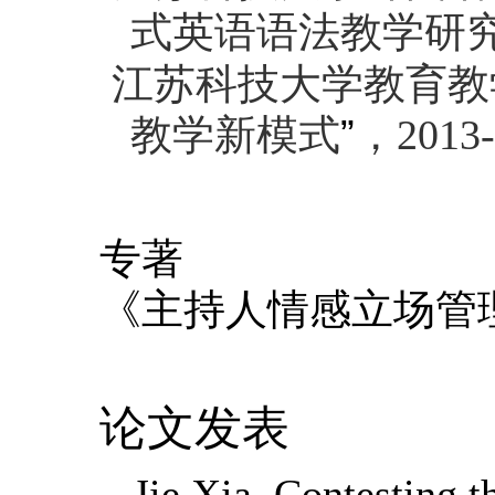
式英语语法教学研
江苏科技大学教育教
教学新模式
”
，
2013
专著
《主持人情感立场管
论文发表
Jie Xia. Contesting t