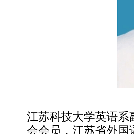
江苏科技大学英语系
会会员，江苏省外国