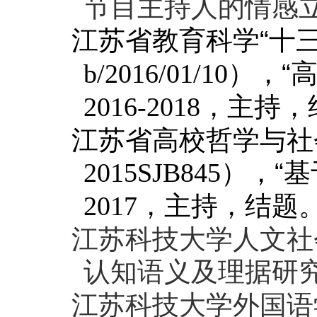
节目主持人的情感
江苏省教育科学“十
），“
b/2016/01/10
，主持，
2016-2018
江苏省高校哲学与社
），“
2015SJB845
，主持，
结题
2017
江苏科技大学人文社
认知语义及理据研
江苏科技大学外国语