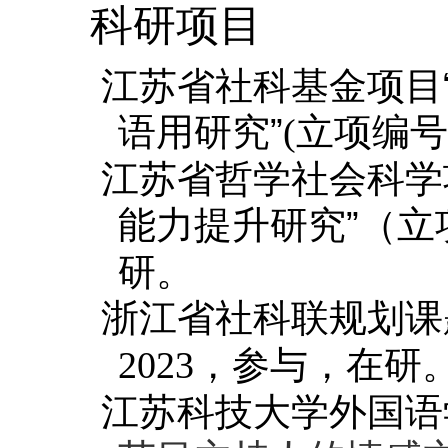
科研项目
江苏省社科基金项目
语用研究”
立项编号
(
江苏省哲学社会科学
能力提升研究”（立
研。
浙江省社科联规划课
，参与，在研
2023
江苏科技大学外国语