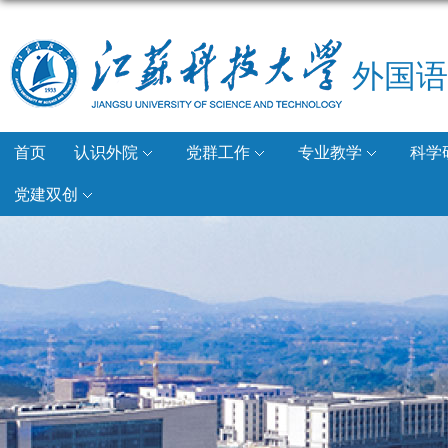
外国语
首页
认识外院
党群工作
专业教学
科学
党建双创