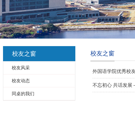
校友之窗
校友之窗
校友风采
外国语学院优秀校
校友动态
不忘初心 共话发展
同桌的我们