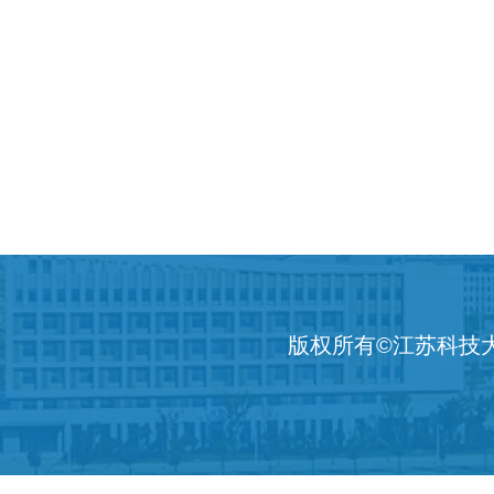
版权所有©江苏科技