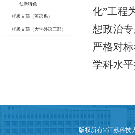
创新特色
化”工程
样板支部（英语系）
想政治专
样板支部（大学外语三部）
严格对标
学科水平
版权所有©江苏科技