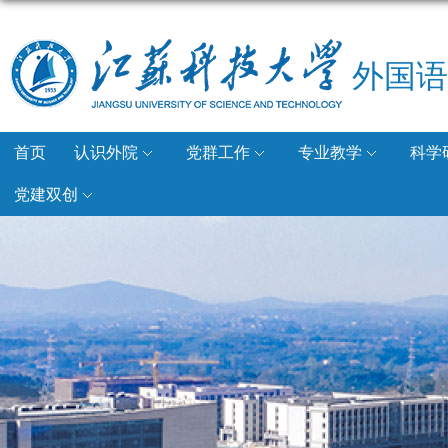
外国语
首页
认识外院
党群工作
专业教学
科学
党建双创