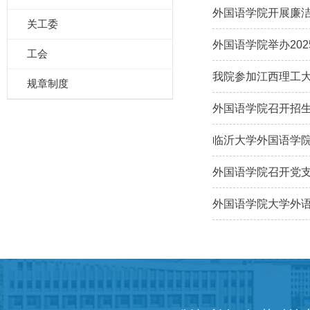
外国语学院开展廉
关工委
外国语学院举办20
工会
我院参加江西理工
规章制度
外国语学院召开招
临沂大学外国语学
外国语学院召开党
外国语学院大学外