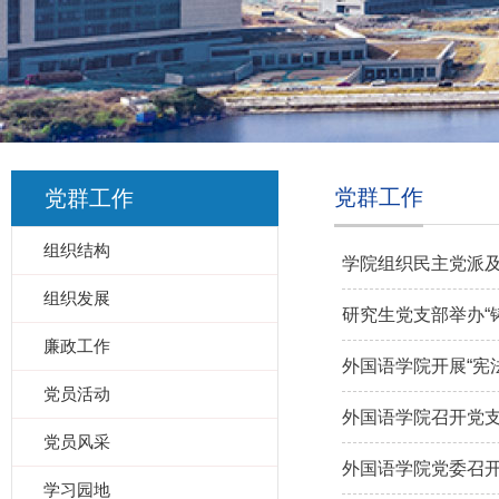
党群工作
党群工作
组织结构
学院组织民主党派及
组织发展
研究生党支部举办“
廉政工作
外国语学院开展“宪
党员活动
外国语学院召开党
党员风采
外国语学院党委召
学习园地