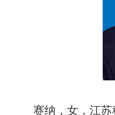
赛纳，女，江苏