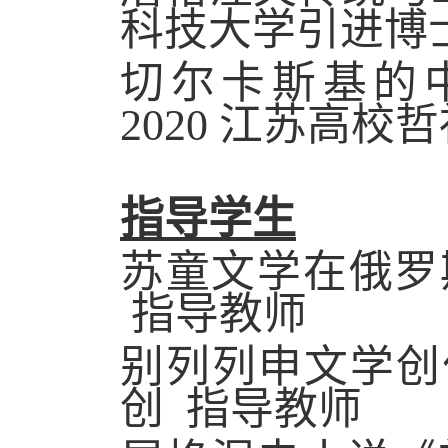
科技大学引进博
切尔卡斯基的
2020
江苏高校哲
指导学生
苏童文学在俄
指导教师
别列列申文学创
创 指导教师