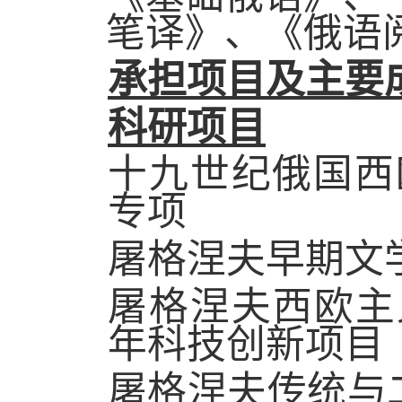
笔译》、《俄语
承担项目及主要
科研项目
十九世纪俄国西
专项
屠格涅夫早期文
屠格涅夫西欧主
年科技创新项目
屠格涅夫传统与