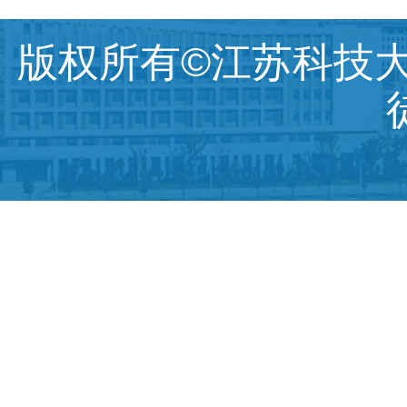
版权所有©江苏科技