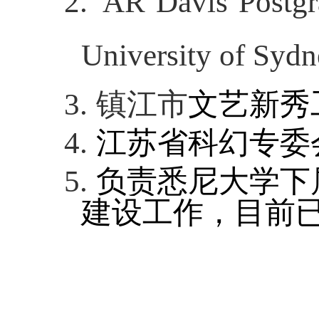
2.
AR Davis Postgr
University of Sydn
3.
镇江市
文艺新秀
4.
江苏省科幻专委
5.
负责悉尼大学下
建设工作，目前