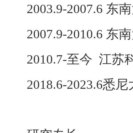
2003.9-2007.6
东
南
2007.9-2010.6
东
南
2010.7-
至今
江
苏
2018.6-
2023.6
悉尼