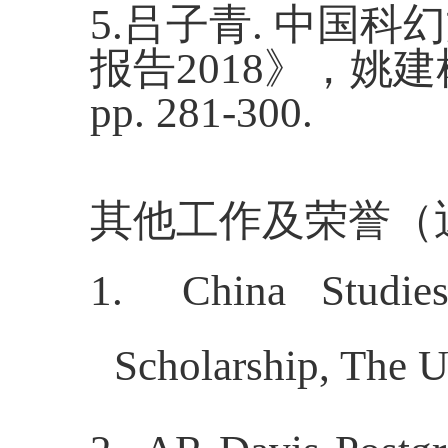
5.
吕子青
.
中国科幻
报告
2018
》，姚建
pp. 281-300.
其他工作及荣誉
（
1.
China Studie
Scholarship, The U