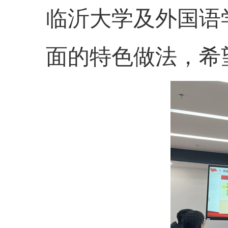
临沂大学及外国语
面的特色做法，希