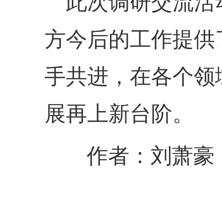
此次调研交流活
方今后的工作提供
手共进，在各个领
展再上新台阶。
作者：刘萧