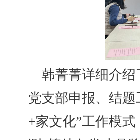
韩菁菁详细介绍
党支部申报、结题
+家文化”工作模式