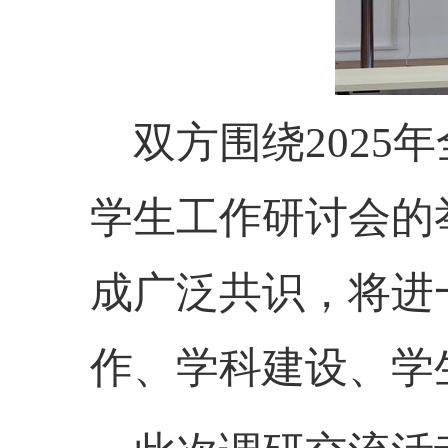
双方围绕
202
学生工作研讨会的
成广泛共识，将进
作、学科建设、学