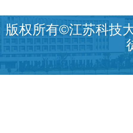
版权所有©江苏科技