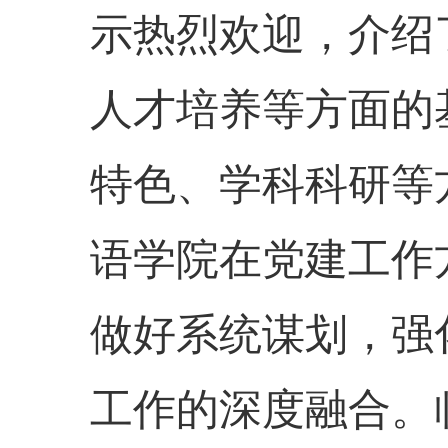
示热烈欢迎，介绍
人才培养等方面的
特色、学科科研等
语学院在党建工作
做好系统谋划，强
工作的深度融合。