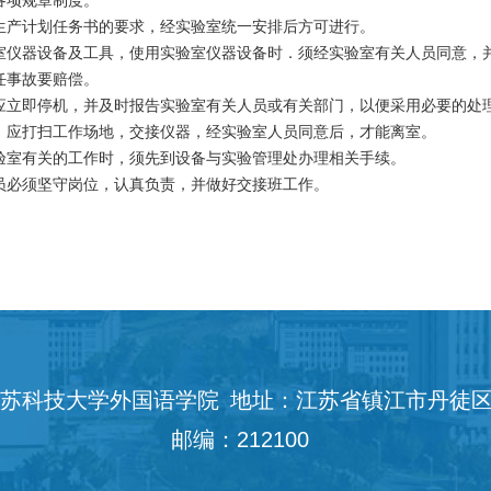
各项规章制度。
产计划任务书的要求，经实验室统一安排后方可进行。
仪器设备及工具，使用实验室仪器设备时．须经实验室有关人员同意，
任事故要赔偿。
立即停机，并及时报告实验室有关人员或有关部门，以便采用必要的处
应打扫工作场地，交接仪器，经实验室人员同意后，才能离室。
室有关的工作时，须先到设备与实验管理处办理相关手续。
必须坚守岗位，认真负责，并做好交接班工作。
江苏科技大学外国语学院
地址：江苏省镇江市丹徒区
邮编：212100