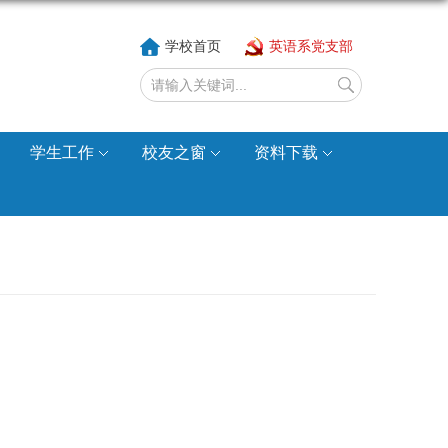
学校首页
英语系党支部
学生工作
校友之窗
资料下载