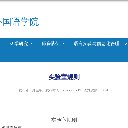
外国语学院
科学研究
师资队伍
语言实验与信息化管理...
实验室规则
发布者：郑金权
发布时间：2022-03-04
浏览次数：
314
实验室规则