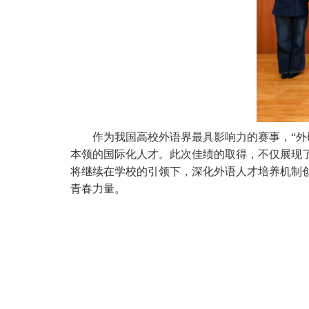
作为我国高校外语界最具影响力的赛事，
“
外
本领的国际化人才。此次佳绩的取得，不仅展现
将继续
在学校的引领下，
深化外语人才培养机制
青春力量。