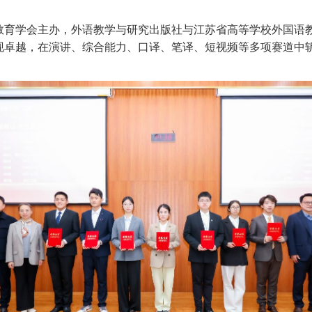
教育学会主办，外语教学与研究出版社与江苏省高等学校外
国
语
现卓越，在演讲、综合能力、口译、笔译、短视频等多项赛道中斩