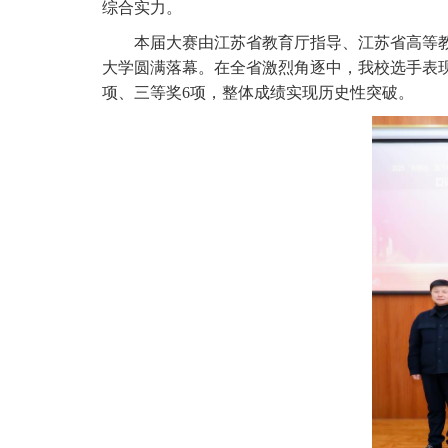
综合实力。
本届大赛由江苏省教育厅指导、江苏省高等
大学圆满落幕。在全省激烈角逐中，我校选手表
项、三等奖6
项，整体成绩实现历史性突破。