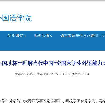
外国语学院
科学研究
师资队伍
语言实验与信息化管理...
研社·国才杯”“理解当代中国”全国大学生外语能
发布者：周爱前
发布时间：2025-11-06
浏览次数：
503
大学生外语能力大赛江苏赛区选拔赛中，我校学子奋勇争先，再