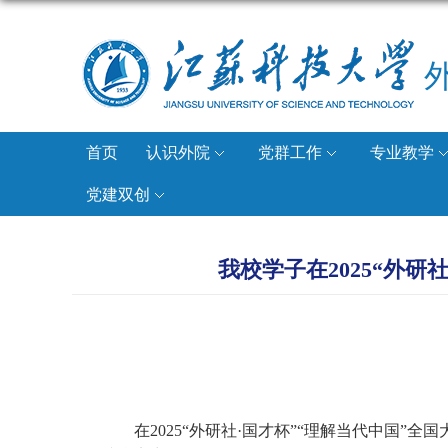
首页
认识外院
党群工作
专业教学
党建双创
我校学子在2025“外
在2025“
外研社·
国才杯”“
理解当代中国”
全国