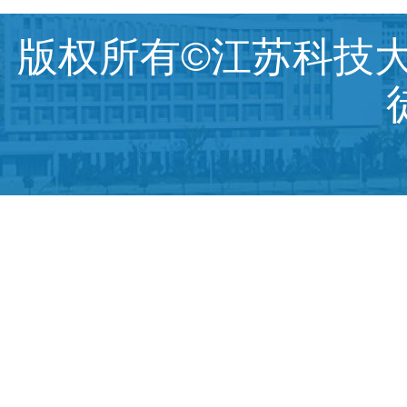
版权所有©江苏科技