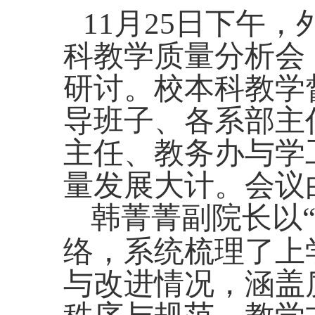
11
月
25
日下午，
科教学质量分析会
研讨。校本科教学
导班子、各系部主
主任、教务办与学
量发展大计。会议
韩菁菁副院长以
络，系统梳理了上
与改进情况，涵盖