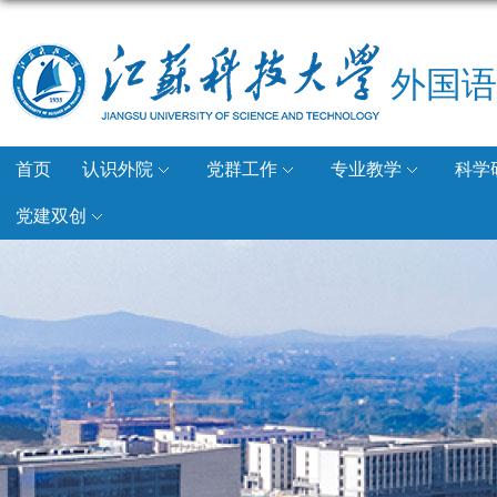
外国语
首页
认识外院
党群工作
专业教学
科学
党建双创