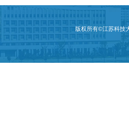
版权所有©江苏科技