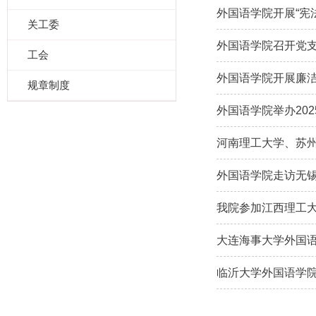
外国语学院开展“宪
关工委
外国语学院召开党
工会
外国语学院开展廉
规章制度
外国语学院举办20
河南理工大学、苏州
外国语学院走访无
我院参加江西理工
大连海事大学外国
临沂大学外国语学